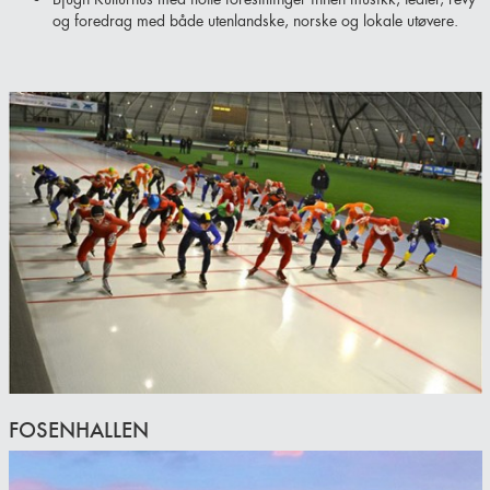
og foredrag med både utenlandske, norske og lokale utøvere.
FOSENHALLEN