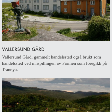
VALLERSUND GÅRD
Vallersund Gård, gammelt handelssted også brukt som
handelssted ved innspillingen av Farmen som foregikk på
Tranøya.