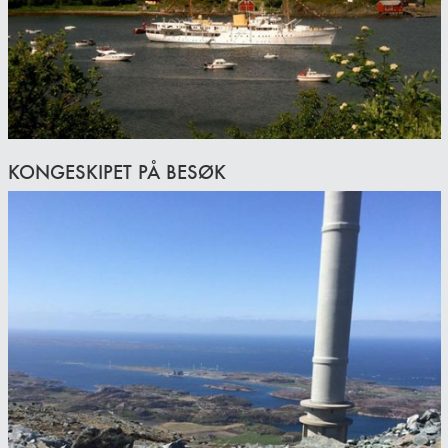
KONGESKIPET PÅ BESØK