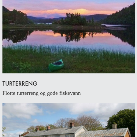
TURTERRENG
Flotte turterreng og gode fiskevann