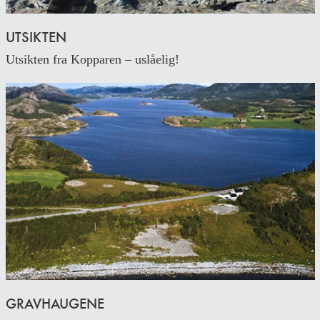
UTSIKTEN
Utsikten fra Kopparen – uslåelig!
GRAVHAUGENE