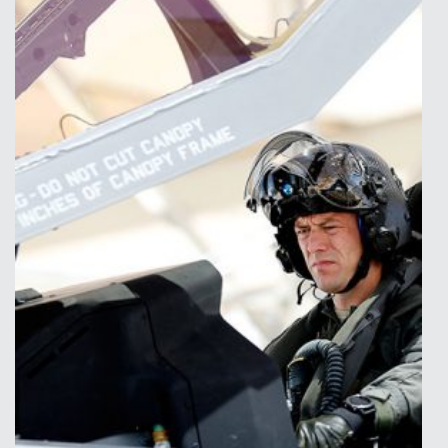
Smaken av Fosen