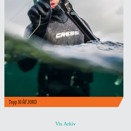
Topp 10 ÅFJORD
Vis Arkiv