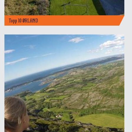
Topp 10 ØRLAND