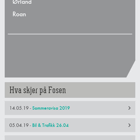
Ørland
Roan
Rekrutten
Hva skjer på Fosen
14.05.19 -
Sommeravisa 2019
05.04.19 -
Bil & Trafikk 26.04