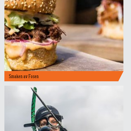
Smaken av Fosen