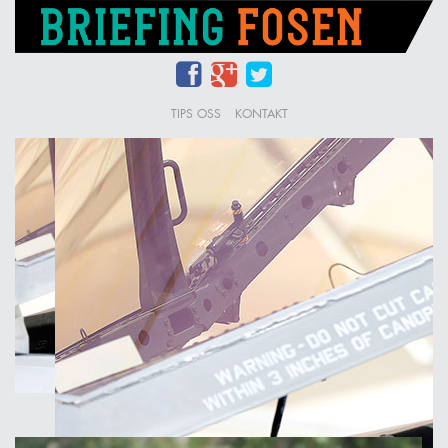
TIPS OSS
KONTAKT