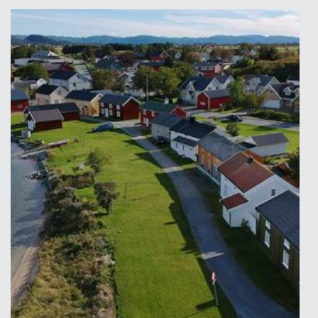
Highlights Leksvik