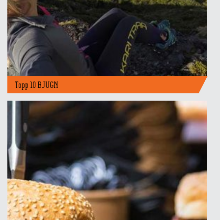
Topp 10 BJUGN