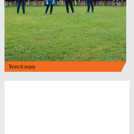
Veien til sesjon