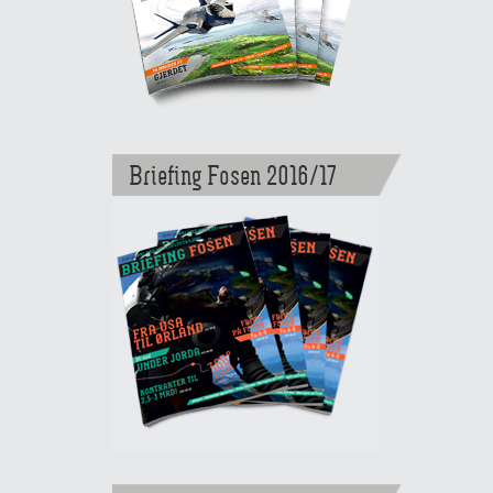
Briefing Fosen 2016/17