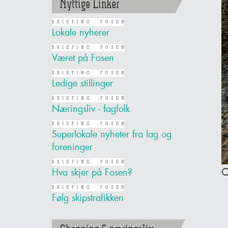
Nyttige Linker
Lokale nyherer
Været på Fosen
Ledige stillinger
Næringsliv - fagfolk
Superlokale nyheter fra lag og
foreninger
O
Hva skjer på Fosen?
Følg skipstrafikken