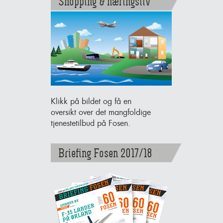
Shopping & næringsliv
Klikk på bildet og få en
oversikt over det mangfoldige
tjenestetilbud på Fosen.
Briefing Fosen 2017/18