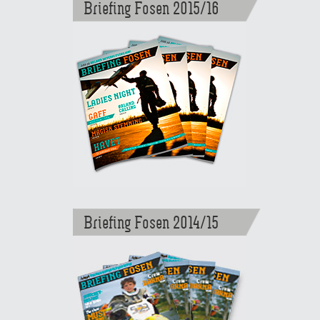
Briefing Fosen 2015/16
Briefing Fosen 2014/15