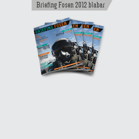
Briefing Fosen 2012 blabar