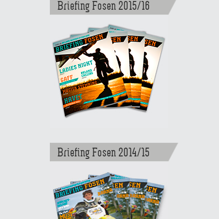
Briefing Fosen 2015/16
Briefing Fosen 2014/15