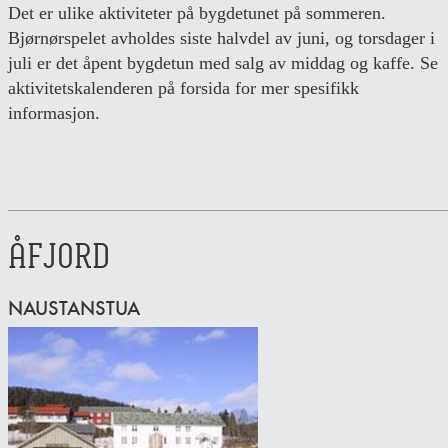
Det er ulike aktiviteter på bygdetunet på sommeren.
Bjørnørspelet avholdes siste halvdel av juni, og torsdager i
juli er det åpent bygdetun med salg av middag og kaffe. Se
aktivitetskalenderen på forsida for mer spesifikk
informasjon.
________________________________________________
ÅFJORD
NAUSTANSTUA