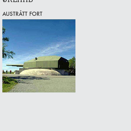
AUSTRÅTT FORT