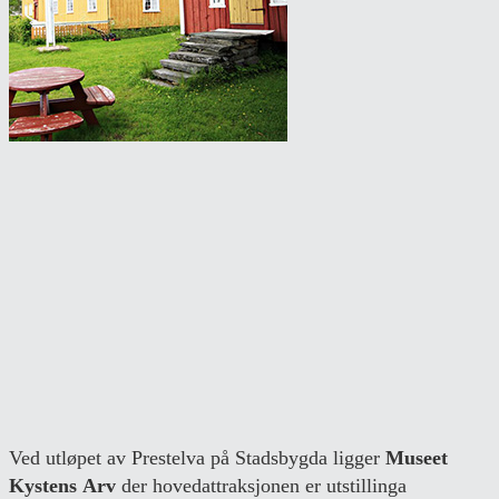
Ved utløpet av Prestelva på Stadsbygda ligger
Museet
Kystens Arv
der hovedattraksjonen er utstillinga