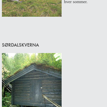
hver sommer.
SØRDALSKVERNA