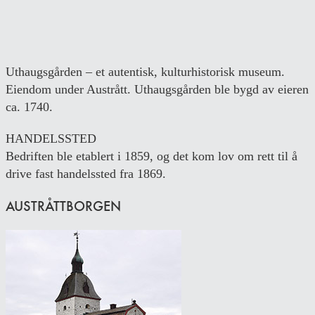
Uthaugsgården – et autentisk, kulturhistorisk museum.
Eiendom under Austrått. Uthaugsgården ble bygd av eieren
ca. 1740.
HANDELSSTED
Bedriften ble etablert i 1859, og det kom lov om rett til å
drive fast handelssted fra 1869.
AUSTRÅTTBORGEN