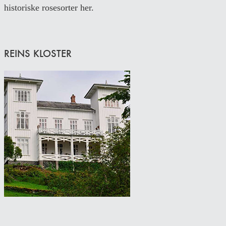
historiske rosesorter her.
REINS KLOSTER