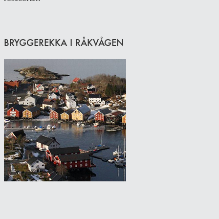
BRYGGEREKKA I RÅKVÅGEN