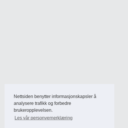
Nettsiden benytter informasjonskapsler å
analysere trafikk og forbedre
brukeropplevelsen.
Les vår personvernerklæring