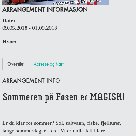
ARRANGEMENT INFORMASJON
Date:
09.05.2018 - 01.09.2018
Hvor:
Oversikt
Adresse og Kart
ARRANGEMENT INFO
Sommeren på Fosen er MAGISK!
Er du klar for sommer? Sol, saltvann, fiske, fjellturer,
lange sommerdager, kos.. Vi er i alle fall klare!