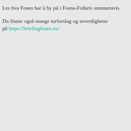
Les hva Fosen har å by på i Fosna-Folkets sommeravis.
Du finner også mange turforslag og severdigheter
på
https://briefingfosen.no/