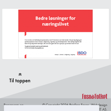
Back to Top
Personvern og
© Copyright 2026 Briefing Fosen.
Webdesign
informasjonskapsler
av Lindbak IT AS.