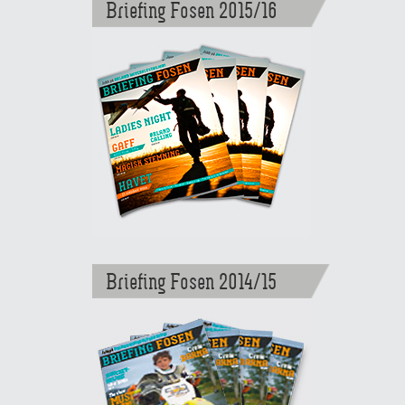
Briefing Fosen 2015/16
Briefing Fosen 2014/15