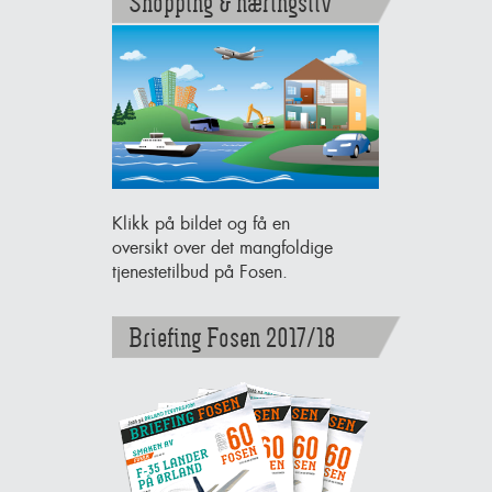
Shopping & næringsliv
Klikk på bildet og få en
oversikt over det mangfoldige
tjenestetilbud på Fosen.
Briefing Fosen 2017/18