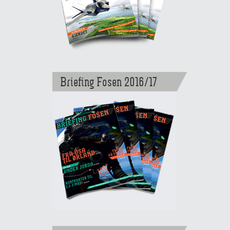
Briefing Fosen 2016/17