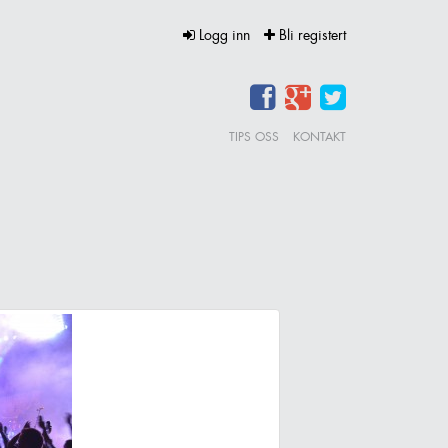
Logg inn
Bli registert
TIPS OSS
KONTAKT