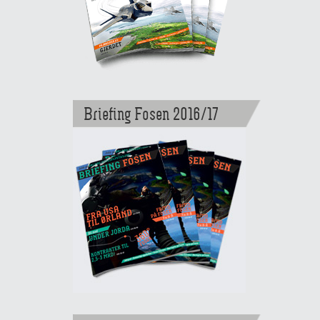
Briefing Fosen 2016/17