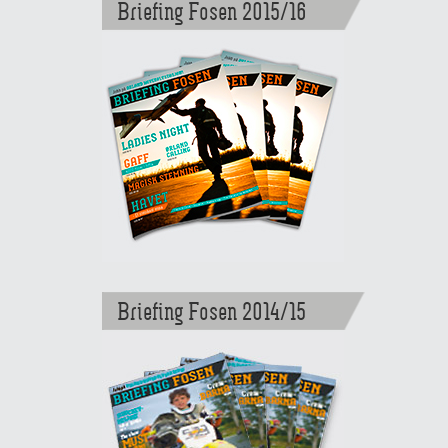
Briefing Fosen 2015/16
Briefing Fosen 2014/15