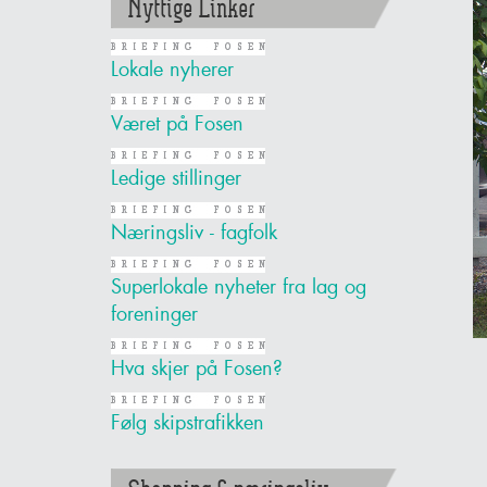
Nyttige Linker
Lokale nyherer
Været på Fosen
Ledige stillinger
Næringsliv - fagfolk
Superlokale nyheter fra lag og
foreninger
Hva skjer på Fosen?
Følg skipstrafikken