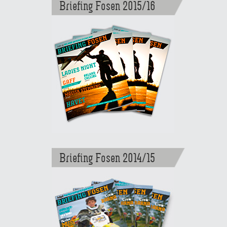
Briefing Fosen 2015/16
Briefing Fosen 2014/15