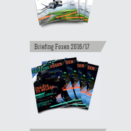
Briefing Fosen 2016/17