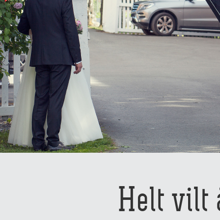
Helt vilt 