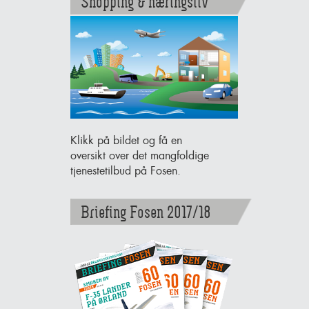
Shopping & næringsliv
Klikk på bildet og få en
oversikt over det mangfoldige
tjenestetilbud på Fosen.
Briefing Fosen 2017/18