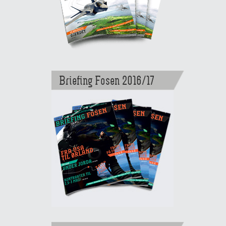
Briefing Fosen 2016/17