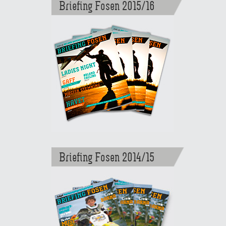
Briefing Fosen 2015/16
Briefing Fosen 2014/15