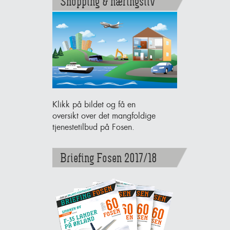
Shopping & næringsliv
Klikk på bildet og få en
oversikt over det mangfoldige
tjenestetilbud på Fosen.
Briefing Fosen 2017/18