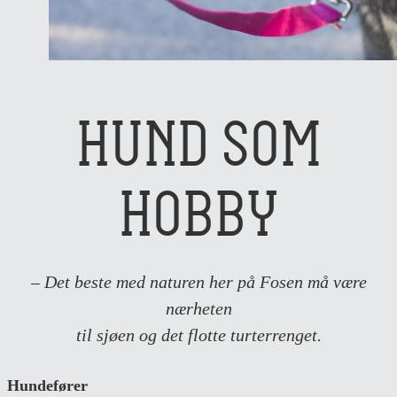
HUND SOM
HOBBY
– Det beste med naturen her på Fosen må være
nærheten
til sjøen og det flotte turterrenget.
Hundefører