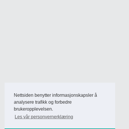
Nettsiden benytter informasjonskapsler å
analysere trafikk og forbedre
brukeropplevelsen.
Les vår personvernerklæring