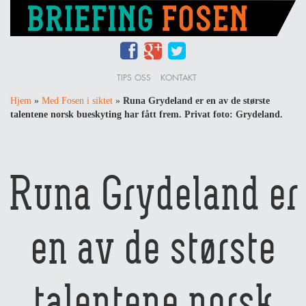
TIPS OSS
KONTAKT
Hjem
»
Med Fosen i siktet
»
Runa Grydeland er en av de største
talentene norsk bueskyting har fått frem. Privat foto: Grydeland.
Runa Grydeland er
en av de største
talentene norsk