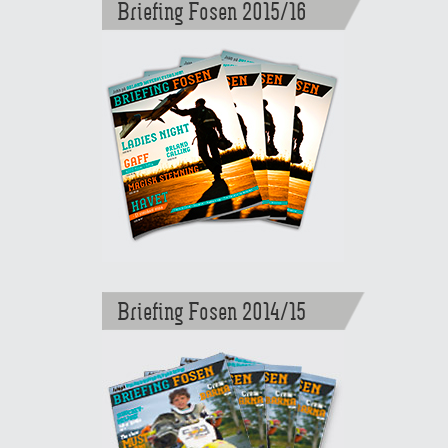
Briefing Fosen 2015/16
Briefing Fosen 2014/15