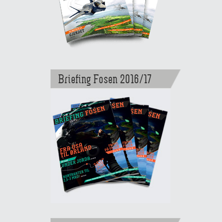
Briefing Fosen 2016/17