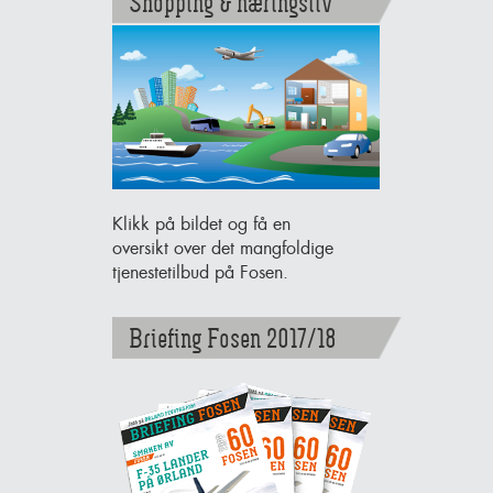
Shopping & næringsliv
Klikk på bildet og få en
oversikt over det mangfoldige
tjenestetilbud på Fosen.
Briefing Fosen 2017/18