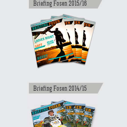
Briefing Fosen 2015/16
Briefing Fosen 2014/15