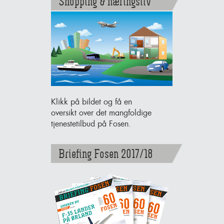
Shopping & næringsliv
Klikk på bildet og få en
oversikt over det mangfoldige
tjenestetilbud på Fosen.
Briefing Fosen 2017/18