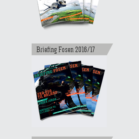
Briefing Fosen 2016/17