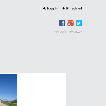
Logg inn
Bli registert
TIPS OSS
KONTAKT