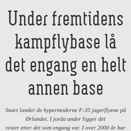
Under fremtidens
kampflybase lå
det engang en helt
annen base
Snart lander de hypermoderne F-35 jagerflyene på
Ørlandet. I jorda under ligger det
rester etter det som engang var. I over 2000 år har