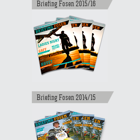
Briefing Fosen 2015/16
Briefing Fosen 2014/15