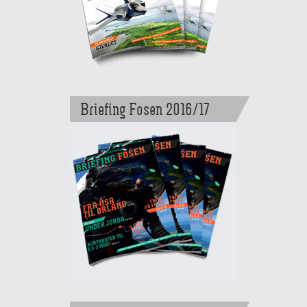
Briefing Fosen 2016/17