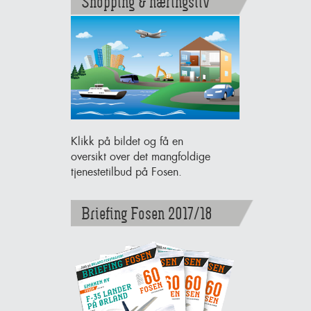
Shopping & næringsliv
Klikk på bildet og få en
oversikt over det mangfoldige
tjenestetilbud på Fosen.
Briefing Fosen 2017/18