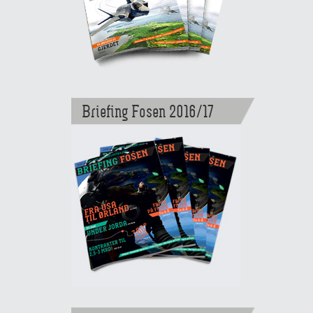
Briefing Fosen 2016/17