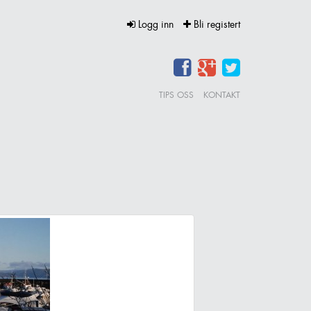
Logg inn
Bli registert
TIPS OSS
KONTAKT