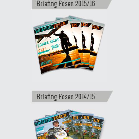
Briefing Fosen 2015/16
Briefing Fosen 2014/15