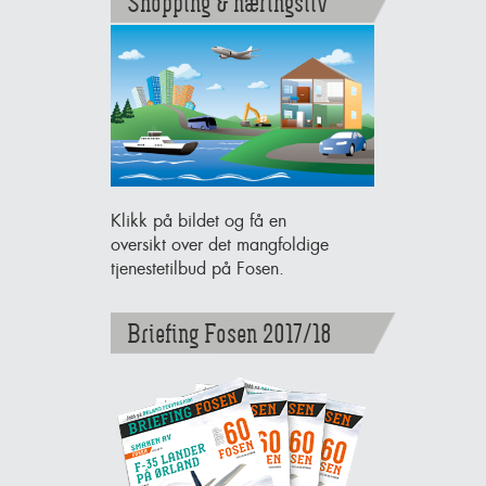
Shopping & næringsliv
Klikk på bildet og få en
oversikt over det mangfoldige
tjenestetilbud på Fosen.
Briefing Fosen 2017/18