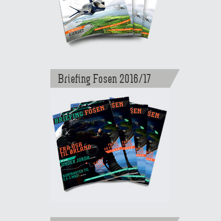
Briefing Fosen 2016/17