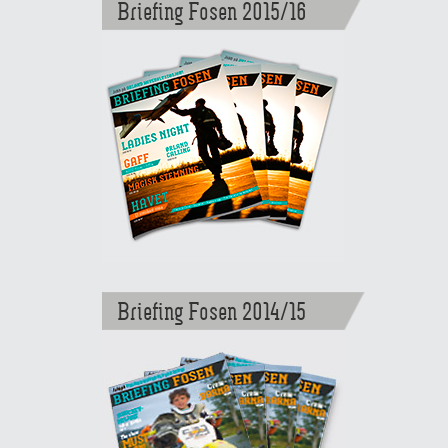
Briefing Fosen 2015/16
Briefing Fosen 2014/15