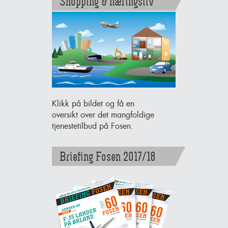
Shopping & næringsliv
Klikk på bildet og få en
oversikt over det mangfoldige
tjenestetilbud på Fosen.
Briefing Fosen 2017/18