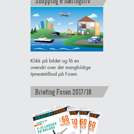
Shopping & næringsliv
Klikk på bildet og få en
oversikt over det mangfoldige
tjenestetilbud på Fosen.
Briefing Fosen 2017/18