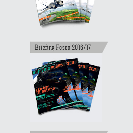
Briefing Fosen 2016/17