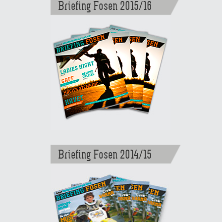
Briefing Fosen 2015/16
Briefing Fosen 2014/15