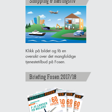
Shopping & næringsliv
Klikk på bildet og få en
oversikt over det mangfoldige
tjenestetilbud på Fosen.
Briefing Fosen 2017/18