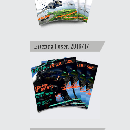
Briefing Fosen 2016/17