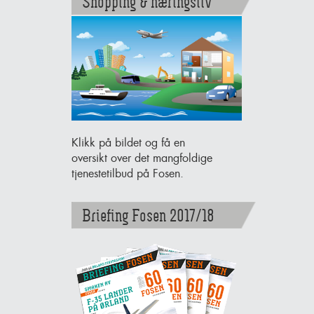
Shopping & næringsliv
Klikk på bildet og få en
oversikt over det mangfoldige
tjenestetilbud på Fosen.
Briefing Fosen 2017/18