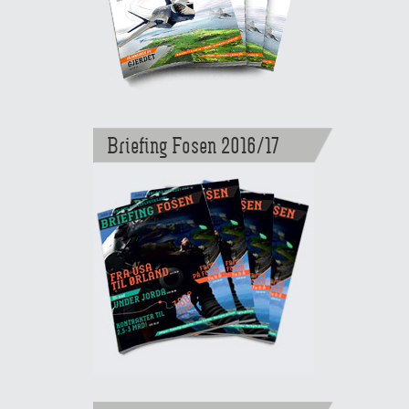
Briefing Fosen 2016/17