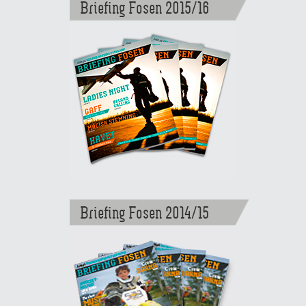
Briefing Fosen 2015/16
Briefing Fosen 2014/15