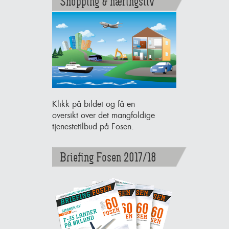
Shopping & næringsliv
Klikk på bildet og få en
oversikt over det mangfoldige
tjenestetilbud på Fosen.
Briefing Fosen 2017/18