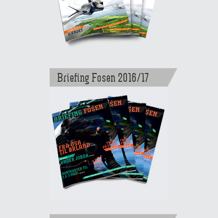
Briefing Fosen 2016/17