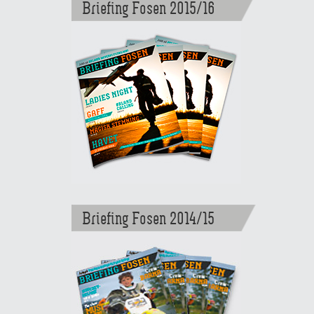
Briefing Fosen 2015/16
Briefing Fosen 2014/15