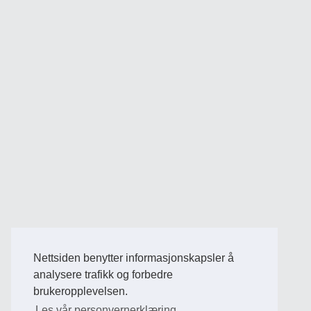
Nettsiden benytter informasjonskapsler å
analysere trafikk og forbedre
brukeropplevelsen.
Les vår personvernerklæring