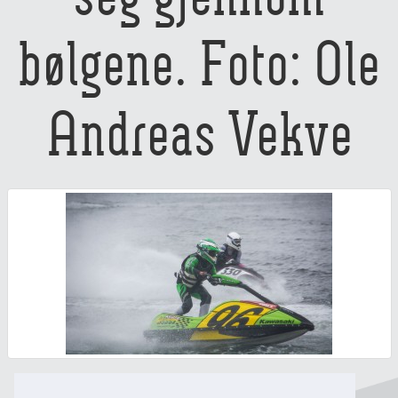
bølgene. Foto: Ole
Andreas Vekve