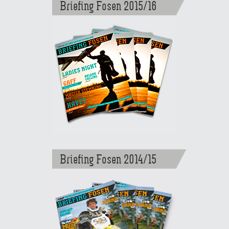
Briefing Fosen 2015/16
Briefing Fosen 2014/15