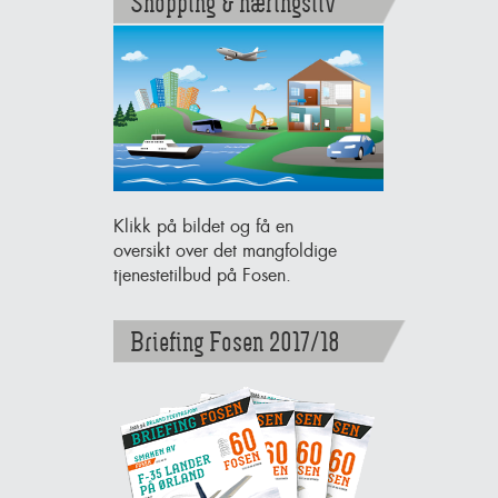
Shopping & næringsliv
Klikk på bildet og få en
oversikt over det mangfoldige
tjenestetilbud på Fosen.
Briefing Fosen 2017/18