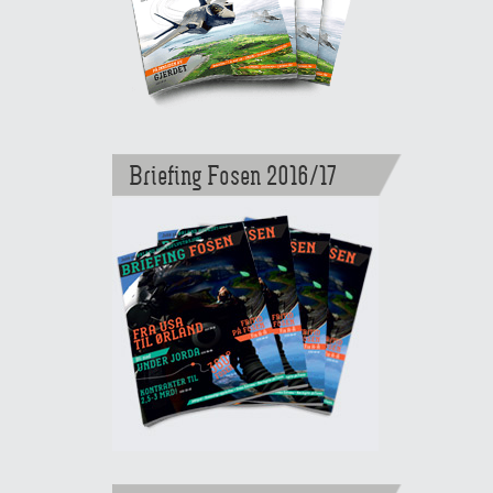
Briefing Fosen 2016/17