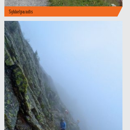
Sykkelparadis