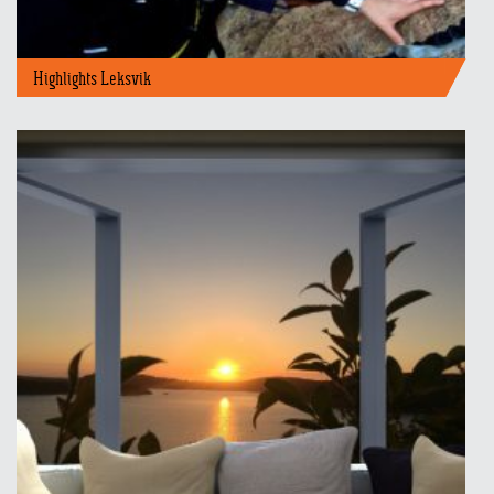
Highlights Leksvik