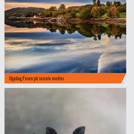
Oppdag Fosen på sosiale medier