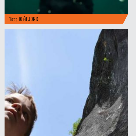
Topp 10 ÅFJORD