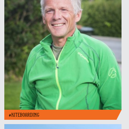
#KITEBOARDING