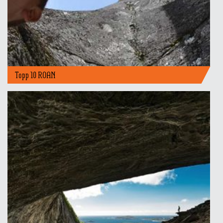
Topp 10 ROAN