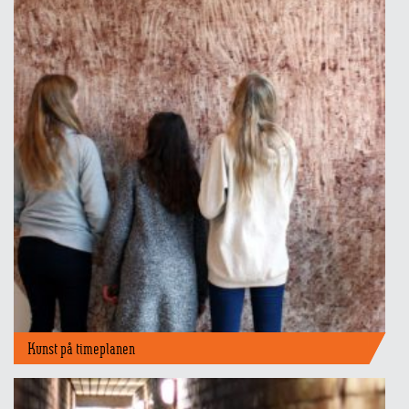
Kunst på timeplanen