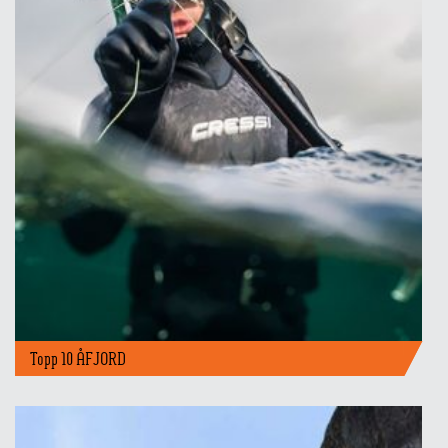
Topp 10 ÅFJORD