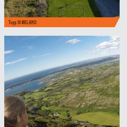
Topp 10 ØRLAND