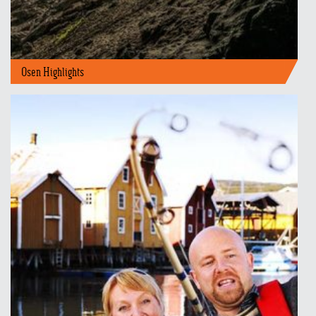
Osen Highlights