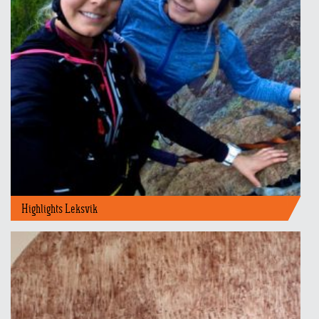
Highlights Leksvik