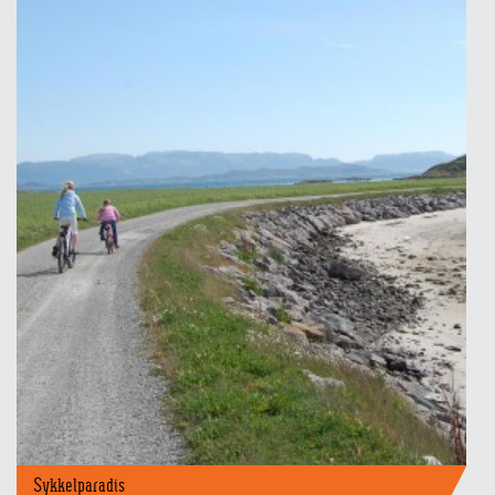
Sykkelparadis