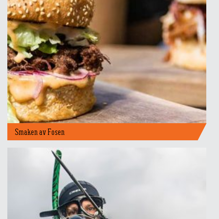
Smaken av Fosen