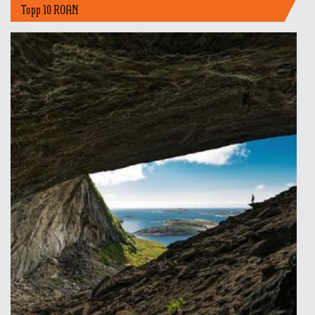
Topp 10 ROAN