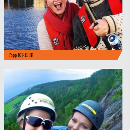
Topp 10 RISSA