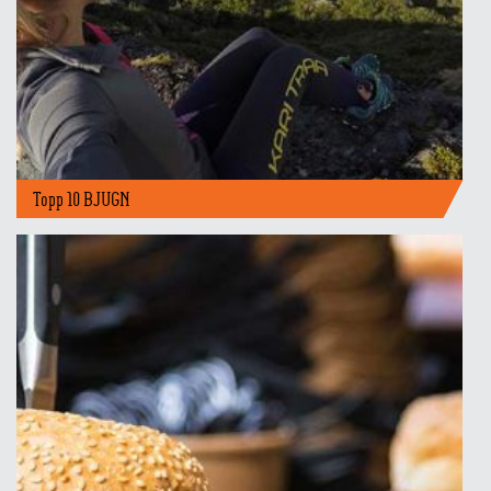
Topp 10 BJUGN